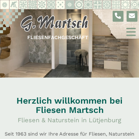
FLIESENFACHGESCHÄFT
Herzlich willkommen bei
Fliesen Martsch
Fliesen & Naturstein in Lütjenburg
Seit 1963 sind wir Ihre Adresse für Fliesen, Naturstein