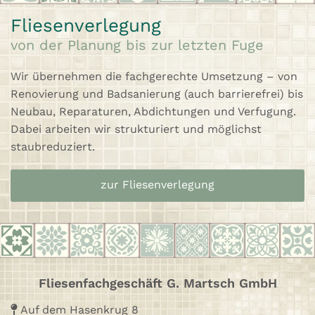
Fliesenverlegung
von der Planung bis zur letzten Fuge
Wir übernehmen die fachgerechte Umsetzung – von
Renovierung und Badsanierung (auch barrierefrei) bis
Neubau, Reparaturen, Abdichtungen und Verfugung.
Dabei arbeiten wir strukturiert und möglichst
staubreduziert.
zur Fliesenverlegung
Fliesenfachgeschäft G. Martsch GmbH
Auf dem Hasenkrug 8
